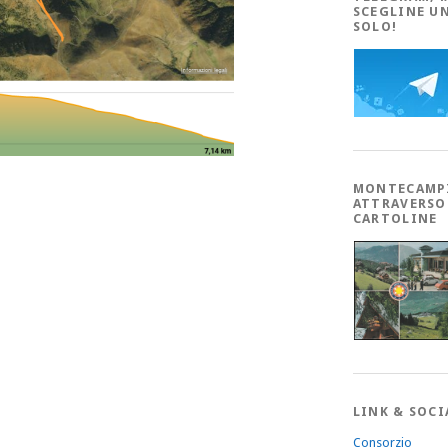
SCEGLINE U
SOLO!
MONTECAMP
ATTRAVERSO
CARTOLINE
LINK & SOCI
Consorzio