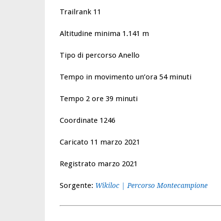
Trailrank 11
Altitudine minima 1.141 m
Tipo di percorso Anello
Tempo in movimento un’ora 54 minuti
Tempo 2 ore 39 minuti
Coordinate 1246
Caricato 11 marzo 2021
Registrato marzo 2021
Sorgente:
Wikiloc | Percorso Montecampione