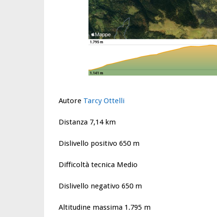
Autore
Tarcy Ottelli
Distanza 7,14 km
Dislivello positivo 650 m
Difficoltà tecnica Medio
Dislivello negativo 650 m
Altitudine massima 1.795 m