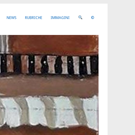
NEWS
RUBRICHE
IMMAGINI
©