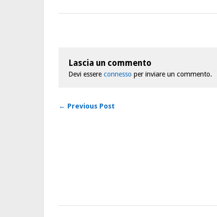
Lascia un commento
Devi essere
connesso
per inviare un commento.
← Previous Post