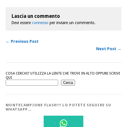
Lascia un commento
Devi essere
connesso
per inviare un commento.
← Previous Post
Next Post →
COSA CERCHI? UTILIZZA LA LENTE CHE TROVI IN ALTO OPPURE SCRIVI
QUI
Cerca
MONTECAMPIONE FLASH!!! LO POTETE SEGUIRE SU
WHATSAPP…