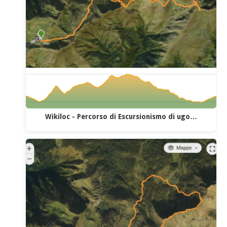
Wikiloc - Percorso di Escursionismo di ugo…