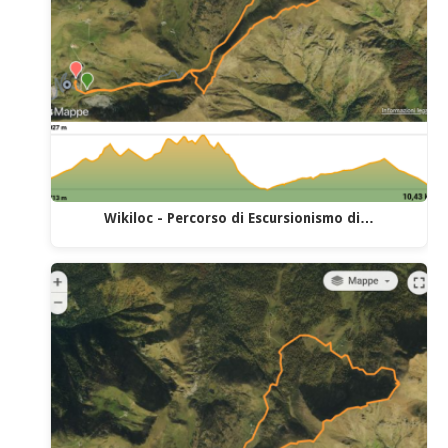
Wikiloc - Percorso di Escursionismo di…