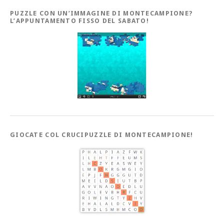
PUZZLE CON UN’IMMAGINE DI MONTECAMPIONE?
L’APPUNTAMENTO FISSO DEL SABATO!
GIOCATE COL CRUCIPUZZLE DI MONTECAMPIONE!