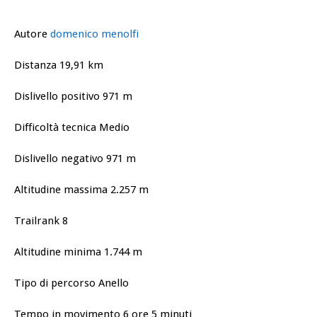
Autore
domenico menolfi
Distanza 19,91 km
Dislivello positivo 971 m
Difficoltà tecnica Medio
Dislivello negativo 971 m
Altitudine massima 2.257 m
Trailrank 8
Altitudine minima 1.744 m
Tipo di percorso Anello
Tempo in movimento 6 ore 5 minuti