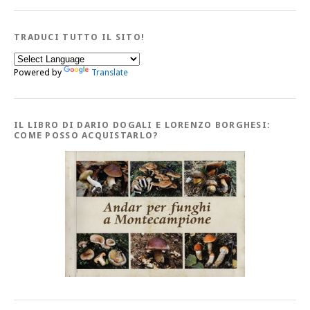
TRADUCI TUTTO IL SITO!
Powered by
Translate
IL LIBRO DI DARIO DOGALI E LORENZO BORGHESI:
COME POSSO ACQUISTARLO?