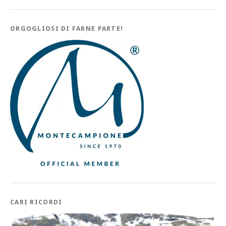
ORGOGLIOSI DI FARNE PARTE!
CARI RICORDI