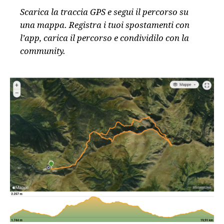
Scarica la traccia GPS e segui il percorso su
una mappa. Registra i tuoi spostamenti con
l’app, carica il percorso e condividilo con la
community.