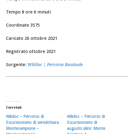
Tempo 8 ore 6 minuti
Coordinate 3575
Caricato 26 ottobre 2021
Registrato ottobre 2021
Sorgente:
Wikiloc | Percorso Bassinale
Correlati
Wikiloc – Percorso di
Wikiloc – Percorso di
Escursionismo di seriolichiara:
Escursionismo di
Montecampione –
augusto.silini: Monte