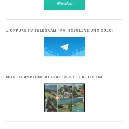
…OPPURE SU TELEGRAM; MA, SCEGLINE UNO SOLO!
MONTECAMPIONE ATTRAVERSO LE CARTOLINE