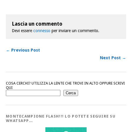
Lascia un commento
Devi essere
connesso
per inviare un commento.
← Previous Post
Next Post →
COSA CERCHI? UTILIZZA LA LENTE CHE TROVI IN ALTO OPPURE SCRIVI
QUI
Cerca
MONTECAMPIONE FLASH!!! LO POTETE SEGUIRE SU
WHATSAPP…