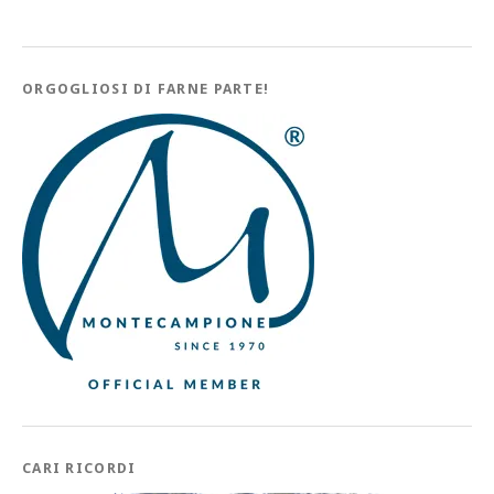
ORGOGLIOSI DI FARNE PARTE!
CARI RICORDI