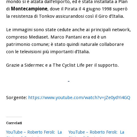
mondo si è alzata dall’eliporto, ed è stata installata a Plan
di
Montecampione
, dove il Pirata il 4 giugno 1998 superò
la resistenza di Tonkov assicurandosi così il Giro d’Italia.
Le immagini sono state cedute anche ai principali network,
compreso Mediaset. Marco Pantani era ed è un
patrimonio comune; è stato quindi naturale collaborare
con le televisioni più importanti d’Italia.
Grazie a Sidermec e a The Cyclist Life per il supporto.
Sorgente:
https://www.youtube.com/watch?v=jZe0ydYi4GQ
Correlati
YouTube – Roberto Feroli: La
YouTube – Roberto Feroli: La