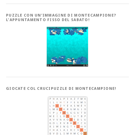
PUZZLE CON UN’IMMAGINE DI MONTECAMPIONE?
L’APPUNTAMENTO FISSO DEL SABATO!
GIOCATE COL CRUCIPUZZLE DI MONTECAMPIONE!