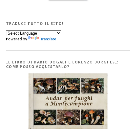
TRADUCI TUTTO IL SITO!
Powered by
Translate
IL LIBRO DI DARIO DOGALI E LORENZO BORGHESI:
COME POSSO ACQUISTARLO?