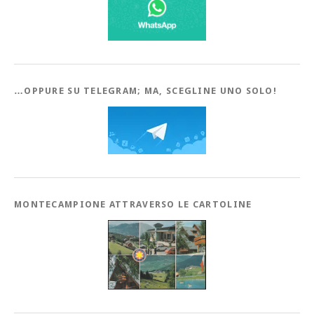
…OPPURE SU TELEGRAM; MA, SCEGLINE UNO SOLO!
MONTECAMPIONE ATTRAVERSO LE CARTOLINE