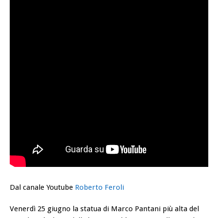
Dal canale Youtube
Roberto Feroli
Venerdì 25 giugno la statua di Marco Pantani più alta del