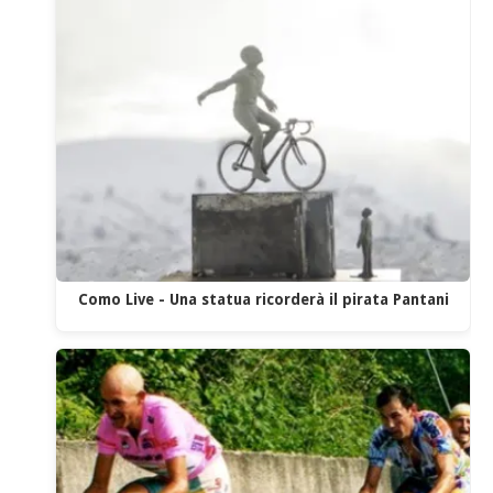
Como Live - Una statua ricorderà il pirata Pantani