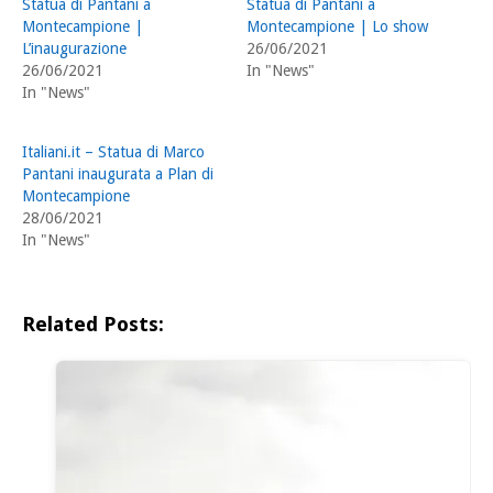
Statua di Pantani a
Statua di Pantani a
Montecampione |
Montecampione | Lo show
L’inaugurazione
26/06/2021
26/06/2021
In "News"
In "News"
Italiani.it – Statua di Marco
Pantani inaugurata a Plan di
Montecampione
28/06/2021
In "News"
Related Posts: