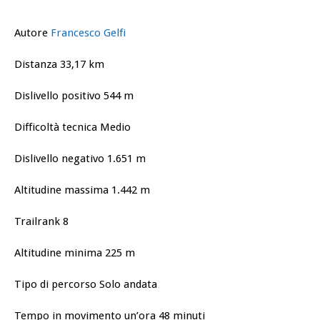
Autore
Francesco Gelfi
Distanza 33,17 km
Dislivello positivo 544 m
Difficoltà tecnica Medio
Dislivello negativo 1.651 m
Altitudine massima 1.442 m
Trailrank 8
Altitudine minima 225 m
Tipo di percorso Solo andata
Tempo in movimento un’ora 48 minuti