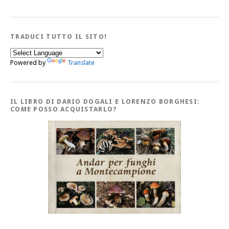
TRADUCI TUTTO IL SITO!
Powered by
Translate
IL LIBRO DI DARIO DOGALI E LORENZO BORGHESI:
COME POSSO ACQUISTARLO?