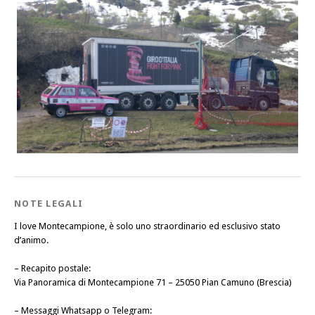
NOTE LEGALI
I love Montecampione, è solo uno straordinario ed esclusivo stato
d’animo.
–
Recapito postale
:
Via Panoramica di Montecampione 71 – 25050 Pian Camuno (Brescia)
–
Messaggi Whatsapp o Telegram
: