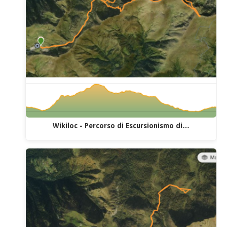
Wikiloc - Percorso di Escursionismo di…