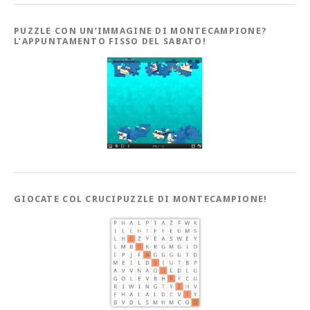
PUZZLE CON UN’IMMAGINE DI MONTECAMPIONE?
L’APPUNTAMENTO FISSO DEL SABATO!
GIOCATE COL CRUCIPUZZLE DI MONTECAMPIONE!