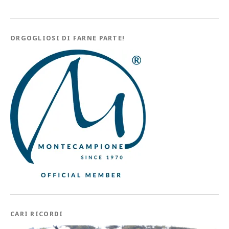
ORGOGLIOSI DI FARNE PARTE!
CARI RICORDI