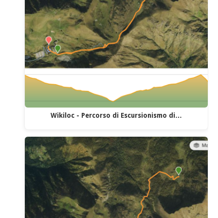
Wikiloc - Percorso di Escursionismo di…