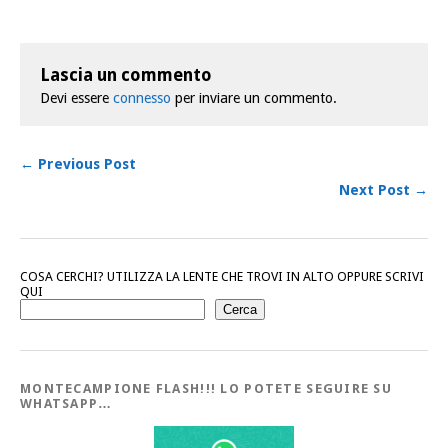
Lascia un commento
Devi essere
connesso
per inviare un commento.
← Previous Post
Next Post →
COSA CERCHI? UTILIZZA LA LENTE CHE TROVI IN ALTO OPPURE SCRIVI
QUI
Cerca
MONTECAMPIONE FLASH!!! LO POTETE SEGUIRE SU
WHATSAPP…