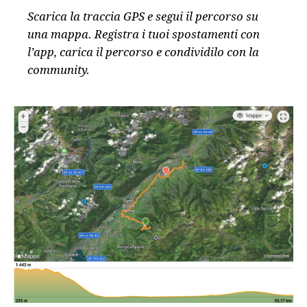
Scarica la traccia GPS e segui il percorso su
una mappa. Registra i tuoi spostamenti con
l’app, carica il percorso e condividilo con la
community.