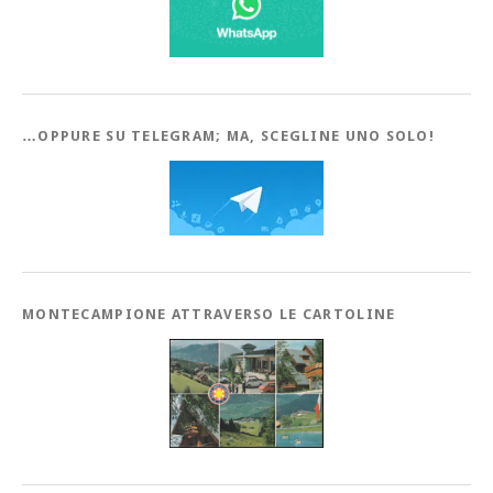
…OPPURE SU TELEGRAM; MA, SCEGLINE UNO SOLO!
MONTECAMPIONE ATTRAVERSO LE CARTOLINE