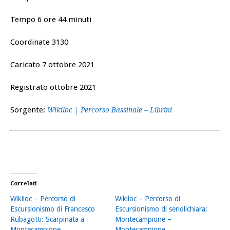
Tempo 6 ore 44 minuti
Coordinate 3130
Caricato 7 ottobre 2021
Registrato ottobre 2021
Sorgente:
Wikiloc | Percorso Bassinale – Librini
Correlati
Wikiloc – Percorso di
Wikiloc – Percorso di
Escursionismo di Francesco
Escursionismo di seriolichiara:
Rubagotti: Scarpinata a
Montecampione –
Montecampione
Montecampione