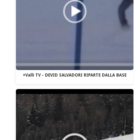
+Valli TV - DEVID SALVADORI RIPARTE DALLA BASE