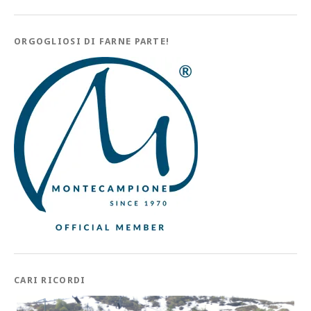
ORGOGLIOSI DI FARNE PARTE!
CARI RICORDI