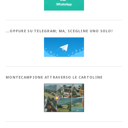
…OPPURE SU TELEGRAM; MA, SCEGLINE UNO SOLO!
MONTECAMPIONE ATTRAVERSO LE CARTOLINE