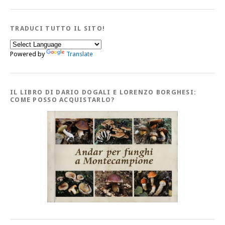
TRADUCI TUTTO IL SITO!
Powered by
Translate
IL LIBRO DI DARIO DOGALI E LORENZO BORGHESI:
COME POSSO ACQUISTARLO?