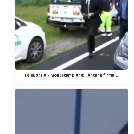
TeleBoario - Montecampione: Fontana firma…