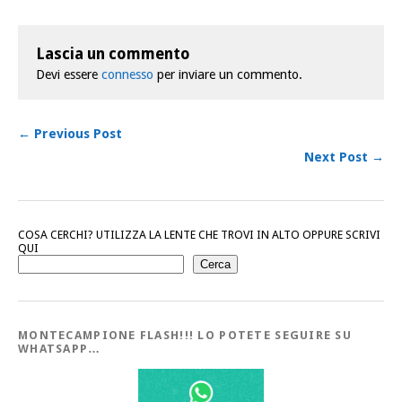
Lascia un commento
Devi essere
connesso
per inviare un commento.
← Previous Post
Next Post →
COSA CERCHI? UTILIZZA LA LENTE CHE TROVI IN ALTO OPPURE SCRIVI
QUI
Cerca
MONTECAMPIONE FLASH!!! LO POTETE SEGUIRE SU
WHATSAPP…