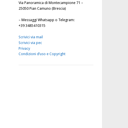
Via Panoramica di Montecampione 71 –
25050 Pian Camuno (Brescia)
–
Messaggi Whatsapp o Telegram
:
+39 3485410315
Scrivici via mail
Scrivici via pec
Privacy
Condizioni d’uso e Copyright