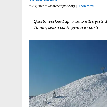
02/12/2021
di Montecampione.org
|
0 commenti
Questo weekend apriranno altre piste d
Tonale, senza contingentare i posti