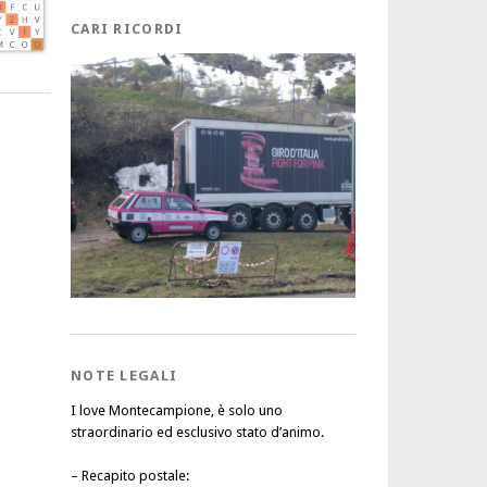
CARI RICORDI
NOTE LEGALI
I love Montecampione, è solo uno
straordinario ed esclusivo stato d’animo.
–
Recapito postale
: