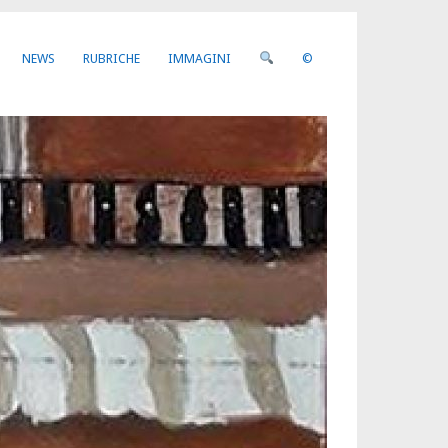
NEWS
RUBRICHE
IMMAGINI
©