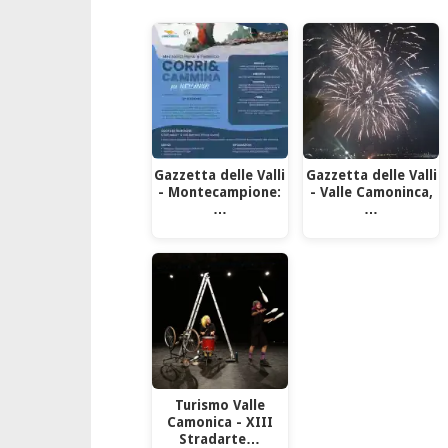
Gazzetta delle Valli
Gazzetta delle Valli
- Montecampione:
- Valle Camoninca,
…
…
Turismo Valle
Camonica - XIII
Stradarte…