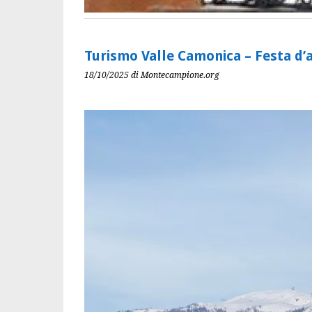
Turismo Valle Camonica – Festa d
18/10/2025
di Montecampione.org