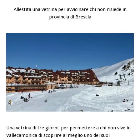
Allestita una vetrina per avvicinare chi non risiede in
provincia di Brescia
Una vetrina di tre giorni, per permettere a chi non vive in
Vallecamonica di scoprire al meglio uno dei suoi