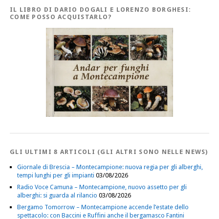
IL LIBRO DI DARIO DOGALI E LORENZO BORGHESI:
COME POSSO ACQUISTARLO?
GLI ULTIMI 8 ARTICOLI (GLI ALTRI SONO NELLE NEWS)
Giornale di Brescia – Montecampione: nuova regia per gli alberghi,
tempi lunghi per gli impianti
03/08/2026
Radio Voce Camuna – Montecampione, nuovo assetto per gli
alberghi: si guarda al rilancio
03/08/2026
Bergamo Tomorrow – Montecampione accende l’estate dello
spettacolo: con Baccini e Ruffini anche il bergamasco Fantini