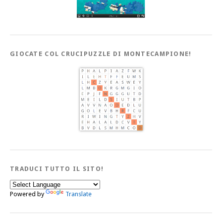
GIOCATE COL CRUCIPUZZLE DI MONTECAMPIONE!
TRADUCI TUTTO IL SITO!
Powered by
Translate