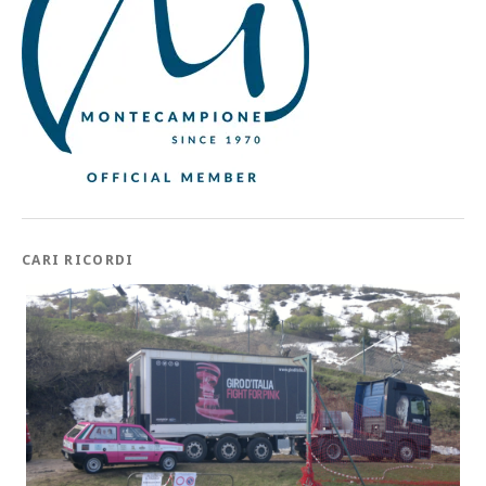
CARI RICORDI