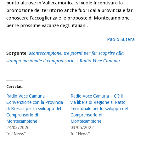
punto altrove in Vallecamonica, si vuole incentivare la
promozione del territorio anche fuori dalla provincia e far
conoscere l’accoglienza e le proposte di Montecampione
per le prossime vacanze degli italiani.
Paolo Sutera
Sorgente:
Montecampione, tre giorni per far scoprire alla
stampa nazionale il comprensorio | Radio Voce Camuna
Correlati
Radio Voce Camuna –
Radio Voce Camuna – C’è il
Convenzione con la Provincia
via libera di Regione al Patto
di Brescia per lo sviluppo del
Territoriale per lo sviluppo del
Comprensorio di
Comprensorio di
Montecampione
Montecampione
24/03/2026
03/05/2022
In "News"
In "News"