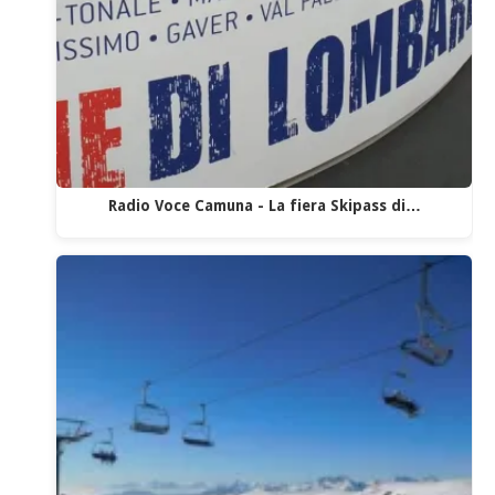
Radio Voce Camuna - La fiera Skipass di…