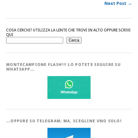
Next Post →
COSA CERCHI? UTILIZZA LA LENTE CHE TROVI IN ALTO OPPURE SCRIVI
QUI
Cerca
MONTECAMPIONE FLASH!!! LO POTETE SEGUIRE SU
WHATSAPP…
…OPPURE SU TELEGRAM; MA, SCEGLINE UNO SOLO!