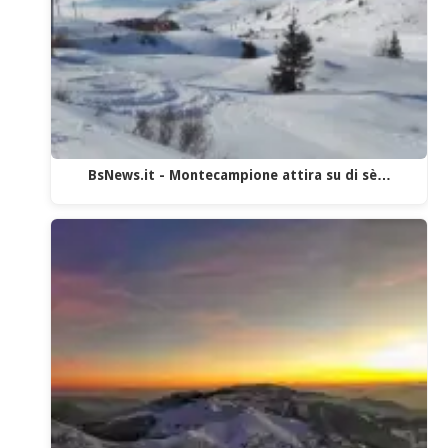
BsNews.it - Montecampione attira su di sè…