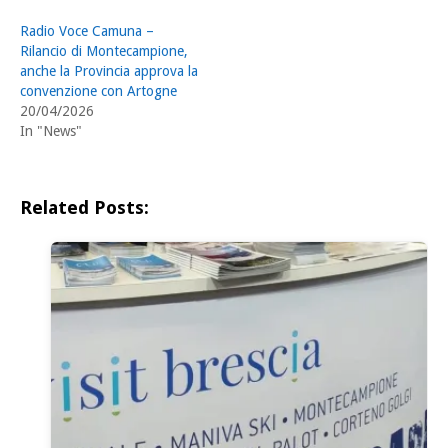
Radio Voce Camuna –
Rilancio di Montecampione,
anche la Provincia approva la
convenzione con Artogne
20/04/2026
In "News"
Related Posts: