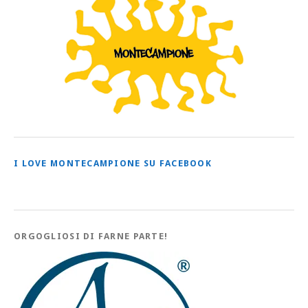
I LOVE MONTECAMPIONE SU FACEBOOK
ORGOGLIOSI DI FARNE PARTE!