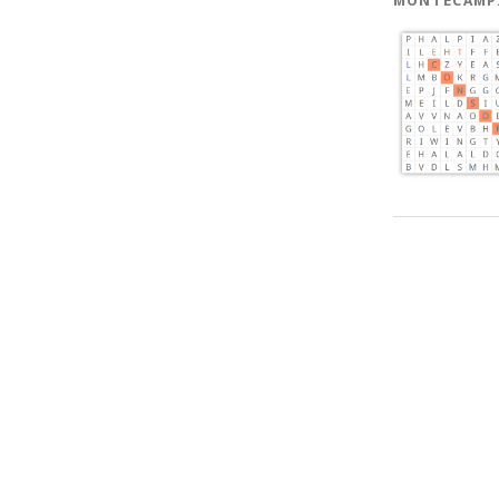
MONTECAMP