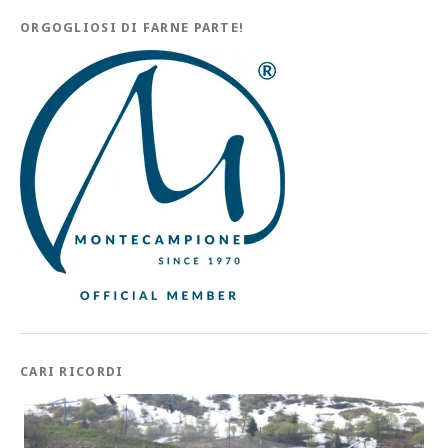
ORGOGLIOSI DI FARNE PARTE!
CARI RICORDI