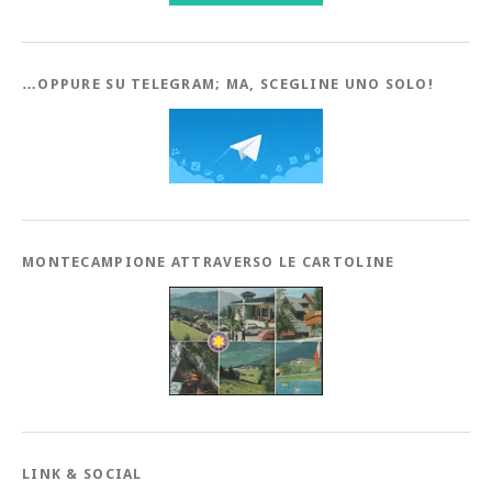
…OPPURE SU TELEGRAM; MA, SCEGLINE UNO SOLO!
MONTECAMPIONE ATTRAVERSO LE CARTOLINE
LINK & SOCIAL