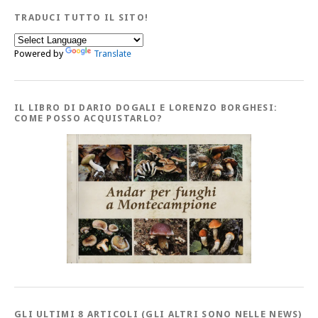
TRADUCI TUTTO IL SITO!
Powered by
Translate
IL LIBRO DI DARIO DOGALI E LORENZO BORGHESI:
COME POSSO ACQUISTARLO?
GLI ULTIMI 8 ARTICOLI (GLI ALTRI SONO NELLE NEWS)