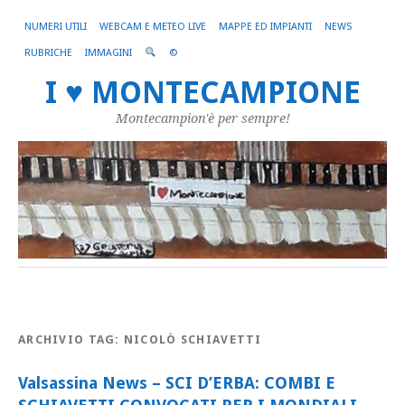
NUMERI UTILI
WEBCAM E METEO LIVE
MAPPE ED IMPIANTI
NEWS
RUBRICHE
IMMAGINI
©
I ♥ MONTECAMPIONE
Montecampion'è per sempre!
ARCHIVIO TAG:
NICOLÒ SCHIAVETTI
Valsassina News – SCI D’ERBA: COMBI E