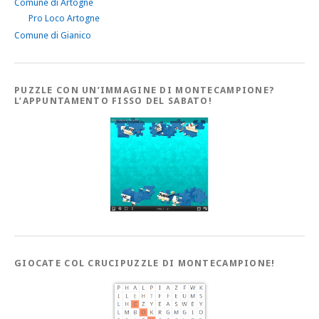
Comune di Artogne
Pro Loco Artogne
Comune di Gianico
PUZZLE CON UN’IMMAGINE DI MONTECAMPIONE?
L’APPUNTAMENTO FISSO DEL SABATO!
GIOCATE COL CRUCIPUZZLE DI MONTECAMPIONE!