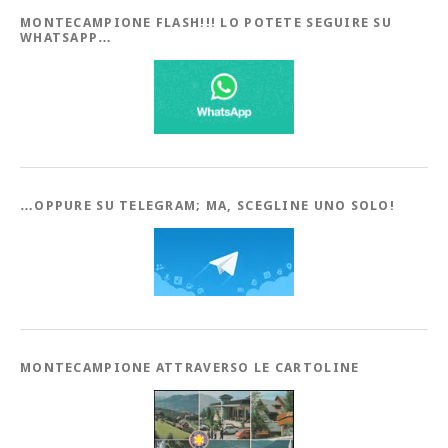
MONTECAMPIONE FLASH!!! LO POTETE SEGUIRE SU
WHATSAPP…
…OPPURE SU TELEGRAM; MA, SCEGLINE UNO SOLO!
MONTECAMPIONE ATTRAVERSO LE CARTOLINE