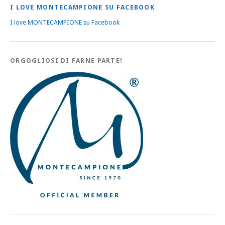
I LOVE MONTECAMPIONE SU FACEBOOK
I love MONTECAMPIONE su Facebook
ORGOGLIOSI DI FARNE PARTE!