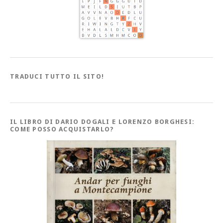
TRADUCI TUTTO IL SITO!
IL LIBRO DI DARIO DOGALI E LORENZO BORGHESI:
COME POSSO ACQUISTARLO?