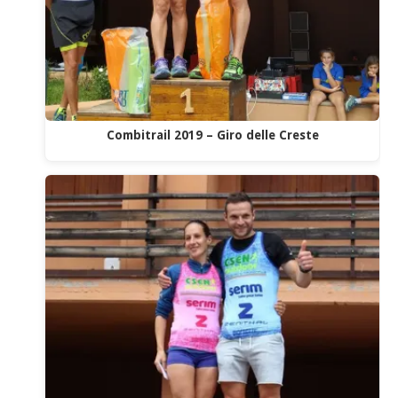
Combitrail 2019 – Giro delle Creste