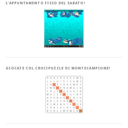
L’APPUNTAMENTO FISSO DEL SABATO!
GIOCATE COL CRUCIPUZZLE DI MONTECAMPIONE!