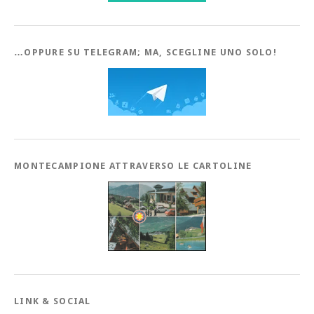
…OPPURE SU TELEGRAM; MA, SCEGLINE UNO SOLO!
MONTECAMPIONE ATTRAVERSO LE CARTOLINE
LINK & SOCIAL