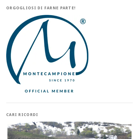
ORGOGLIOSI DI FARNE PARTE!
CARI RICORDI