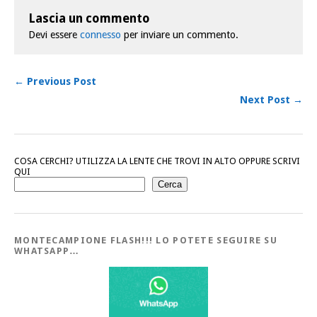
Lascia un commento
Devi essere
connesso
per inviare un commento.
← Previous Post
Next Post →
COSA CERCHI? UTILIZZA LA LENTE CHE TROVI IN ALTO OPPURE SCRIVI
QUI
Cerca
MONTECAMPIONE FLASH!!! LO POTETE SEGUIRE SU
WHATSAPP…