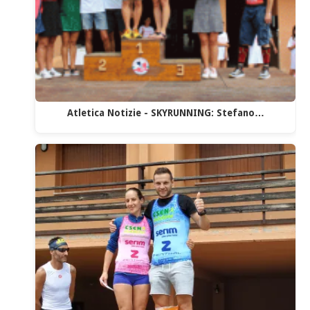
Atletica Notizie - SKYRUNNING: Stefano…