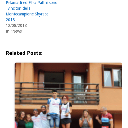
Pelamatti ed Elisa Pallini sono
i vincitori della
Montecampione Skyrace
2018
12/08/2018
In "News"
Related Posts: