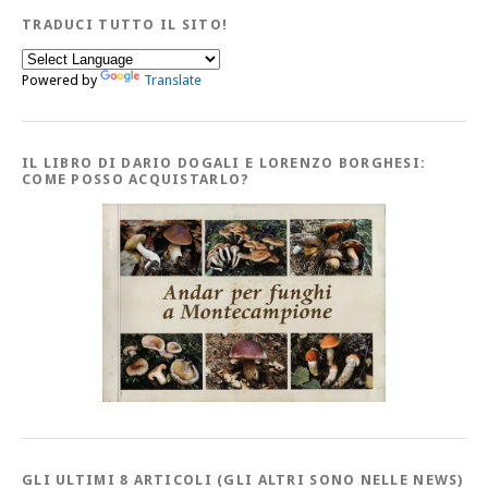
TRADUCI TUTTO IL SITO!
Powered by
Translate
IL LIBRO DI DARIO DOGALI E LORENZO BORGHESI:
COME POSSO ACQUISTARLO?
GLI ULTIMI 8 ARTICOLI (GLI ALTRI SONO NELLE NEWS)