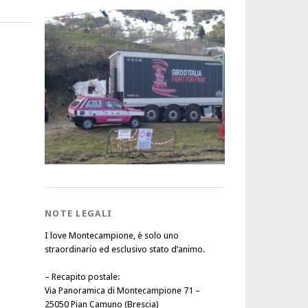
NOTE LEGALI
I love Montecampione, è solo uno
straordinario ed esclusivo stato d’animo.
–
Recapito postale
:
Via Panoramica di Montecampione 71 –
25050 Pian Camuno (Brescia)