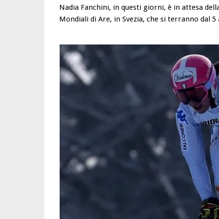
Nadia Fanchini, in questi giorni, è in attesa de
Mondiali di Are, in Svezia, che si terranno dal 5 