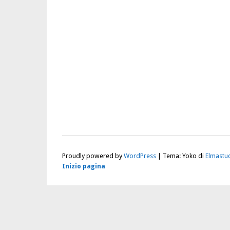
Proudly powered by
WordPress
|
Tema: Yoko di
Elmastu
Inizio pagina