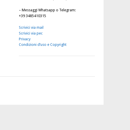
–
Messaggi Whatsapp o Telegram
:
+39 3485410315
Scrivici via mail
Scrivici via pec
Privacy
Condizioni d’uso e Copyright