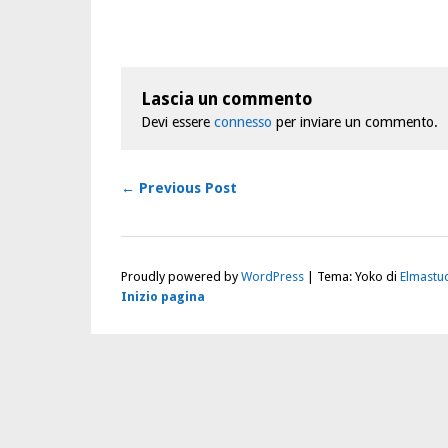
Lascia un commento
Devi essere
connesso
per inviare un commento.
← Previous Post
Proudly powered by
WordPress
|
Tema: Yoko di
Elmastu
Inizio pagina