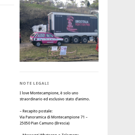
NOTE LEGALI
I love Montecampione, è solo uno
straordinario ed esclusivo stato d’animo.
–
Recapito postale
:
Via Panoramica di Montecampione 71 –
25050 Pian Camuno (Brescia)