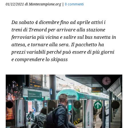
01/12/2021
di Montecampione.org
|
0 commenti
Da sabato 4 dicembre fino ad aprile attivi i
treni di Trenord per arrivare alla stazione
ferroviaria più vicina e salire sul bus navetta in
attesa, e tornare alla sera. Il pacchetto ha
prezzi variabili perché può essere di più giorni
e comprendere lo skipass