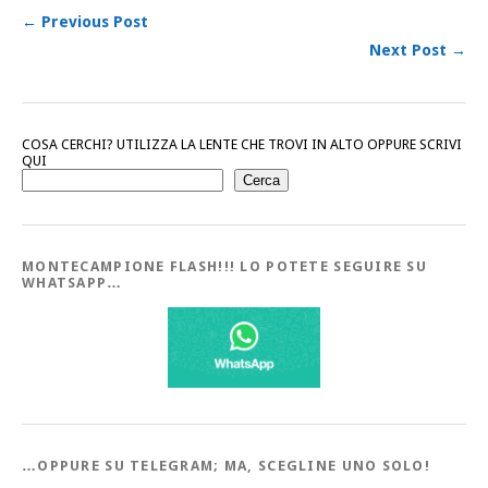
← Previous Post
Next Post →
COSA CERCHI? UTILIZZA LA LENTE CHE TROVI IN ALTO OPPURE SCRIVI
QUI
Cerca
MONTECAMPIONE FLASH!!! LO POTETE SEGUIRE SU
WHATSAPP…
…OPPURE SU TELEGRAM; MA, SCEGLINE UNO SOLO!