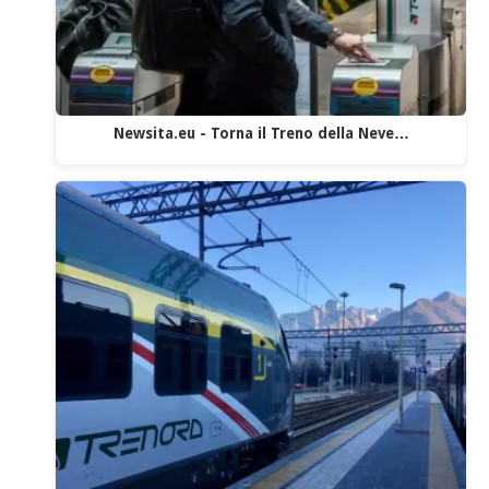
Newsita.eu - Torna il Treno della Neve…