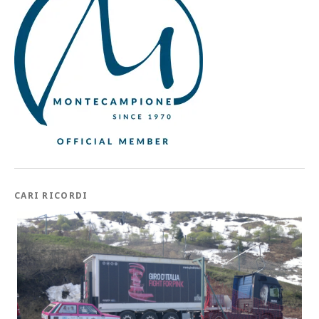
CARI RICORDI