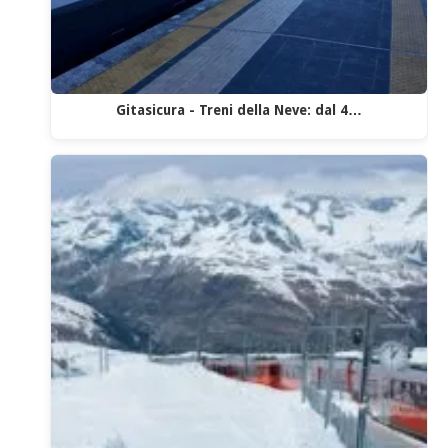
Gitasicura - Treni della Neve: dal 4…