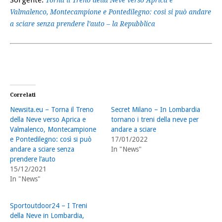
Valmalenco, Montecampione e Pontedilegno: così si può andare
a sciare senza prendere l’auto – la Repubblica
Correlati
Newsita.eu – Torna il Treno
Secret Milano – In Lombardia
della Neve verso Aprica e
tornano i treni della neve per
Valmalenco, Montecampione
andare a sciare
e Pontedilegno: così si può
17/01/2022
andare a sciare senza
In "News"
prendere l’auto
15/12/2021
In "News"
Sportoutdoor24 – I Treni
della Neve in Lombardia,