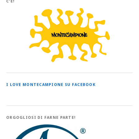
C’È!
I LOVE MONTECAMPIONE SU FACEBOOK
ORGOGLIOSI DI FARNE PARTE!