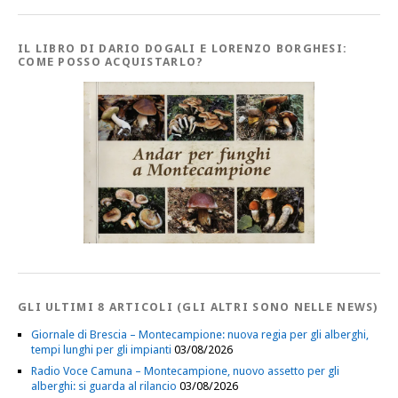
IL LIBRO DI DARIO DOGALI E LORENZO BORGHESI:
COME POSSO ACQUISTARLO?
GLI ULTIMI 8 ARTICOLI (GLI ALTRI SONO NELLE NEWS)
Giornale di Brescia – Montecampione: nuova regia per gli alberghi,
tempi lunghi per gli impianti
03/08/2026
Radio Voce Camuna – Montecampione, nuovo assetto per gli
alberghi: si guarda al rilancio
03/08/2026