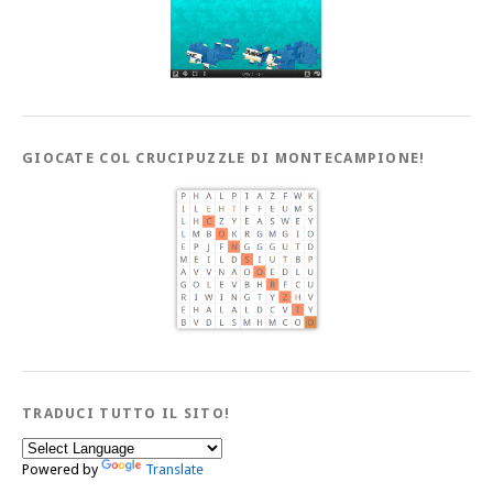
GIOCATE COL CRUCIPUZZLE DI MONTECAMPIONE!
TRADUCI TUTTO IL SITO!
Powered by
Translate