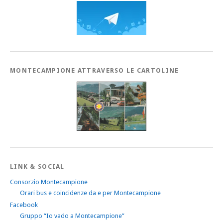
MONTECAMPIONE ATTRAVERSO LE CARTOLINE
LINK & SOCIAL
Consorzio Montecampione
Orari bus e coincidenze da e per Montecampione
Facebook
Gruppo “Io vado a Montecampione”