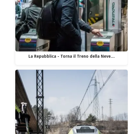
La Repubblica - Torna il Treno della Neve…