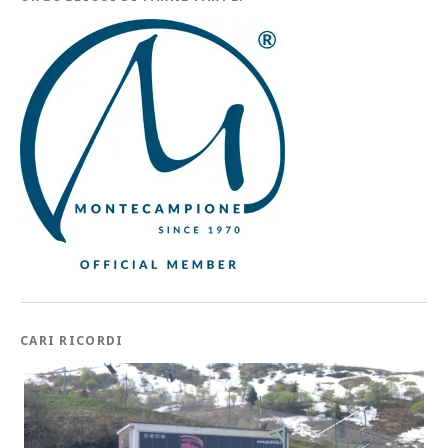
CARI RICORDI