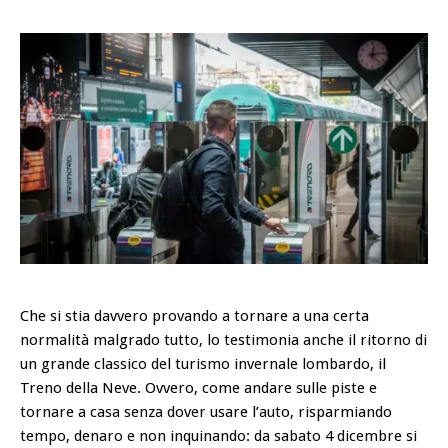
Che si stia davvero provando a tornare a una certa
normalità malgrado tutto, lo testimonia anche il ritorno di
un grande classico del turismo invernale lombardo, il
Treno della Neve. Ovvero, come andare sulle piste e
tornare a casa senza dover usare l’auto, risparmiando
tempo, denaro e non inquinando: da sabato 4 dicembre si