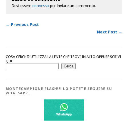
Devi essere
connesso
per inviare un commento.
← Previous Post
Next Post →
COSA CERCHI? UTILIZZA LA LENTE CHE TROVI IN ALTO OPPURE SCRIVI
QUI
Cerca
MONTECAMPIONE FLASH!!! LO POTETE SEGUIRE SU
WHATSAPP…