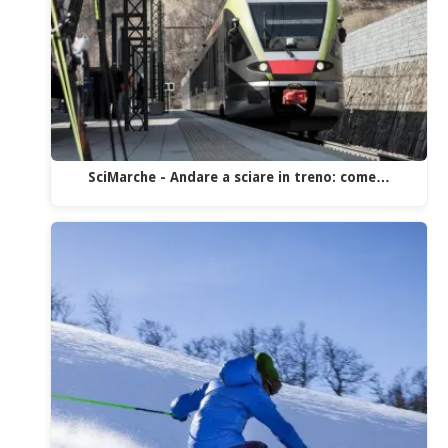
SciMarche - Andare a sciare in treno: come…