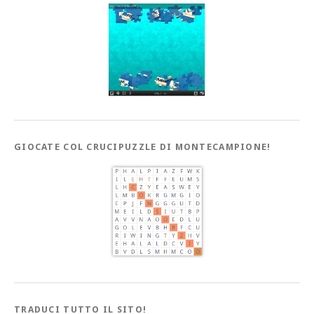
GIOCATE COL CRUCIPUZZLE DI MONTECAMPIONE!
TRADUCI TUTTO IL SITO!