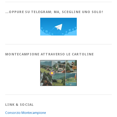
…OPPURE SU TELEGRAM; MA, SCEGLINE UNO SOLO!
MONTECAMPIONE ATTRAVERSO LE CARTOLINE
LINK & SOCIAL
Consorzio Montecampione