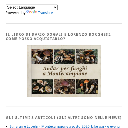
Powered by
Translate
IL LIBRO DI DARIO DOGALI E LORENZO BORGHESI:
COME POSSO ACQUISTARLO?
GLI ULTIMI 8 ARTICOLI (GLI ALTRI SONO NELLE NEWS)
Itinerari e Luoghi – Montecampione agosto 2026: bike park e eventi