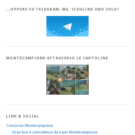
…OPPURE SU TELEGRAM; MA, SCEGLINE UNO SOLO!
MONTECAMPIONE ATTRAVERSO LE CARTOLINE
LINK & SOCIAL
Consorzio Montecampione
Orari bus e coincidenze da e per Montecampione