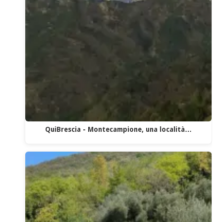
QuiBrescia - Montecampione, una località…