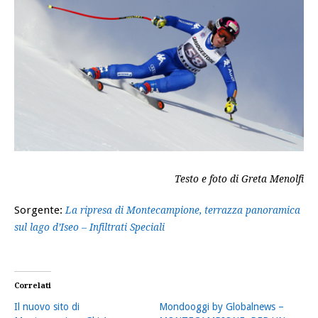
Testo e foto di Greta Menolfi
Sorgente:
La ripresa di Montecampione, terrazza panoramica
sul lago d’Iseo – Infiltrati Speciali
Correlati
Il nuovo sito di
Mondooggi by Globalnews –