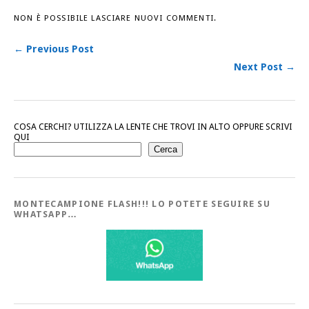
NON È POSSIBILE LASCIARE NUOVI COMMENTI.
← Previous Post
Next Post →
COSA CERCHI? UTILIZZA LA LENTE CHE TROVI IN ALTO OPPURE SCRIVI
QUI
Cerca
MONTECAMPIONE FLASH!!! LO POTETE SEGUIRE SU
WHATSAPP…