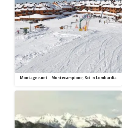
Montagne.net - Montecampione, Sci in Lombardia