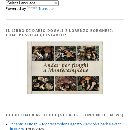
Powered by
Translate
IL LIBRO DI DARIO DOGALI E LORENZO BORGHESI:
COME POSSO ACQUISTARLO?
GLI ULTIMI 8 ARTICOLI (GLI ALTRI SONO NELLE NEWS)
Itinerari e Luoghi – Montecampione agosto 2026: bike park e eventi
in quota
07/08/2026