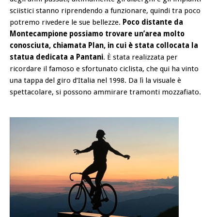
sciistici stanno riprendendo a funzionare, quindi tra poco
potremo rivedere le sue bellezze.
Poco distante da
Montecampione possiamo trovare un’area molto
conosciuta, chiamata Plan, in cui è stata collocata la
statua dedicata a Pantani
. È stata realizzata per
ricordare il famoso e sfortunato ciclista, che qui ha vinto
una tappa del giro d’Italia nel 1998. Da lì la visuale è
spettacolare, si possono ammirare tramonti mozzafiato.