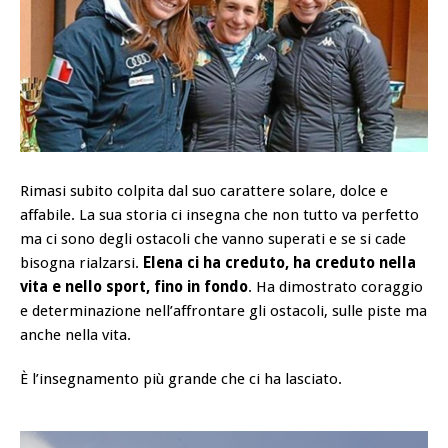
Rimasi subito colpita dal suo carattere solare, dolce e
affabile. La sua storia ci insegna che non tutto va perfetto
ma ci sono degli ostacoli che vanno superati e se si cade
bisogna rialzarsi.
Elena ci ha creduto, ha creduto nella
vita e nello sport, fino in fondo
. Ha dimostrato coraggio
e determinazione nell’affrontare gli ostacoli, sulle piste ma
anche nella vita.
È l’insegnamento più grande che ci ha lasciato.