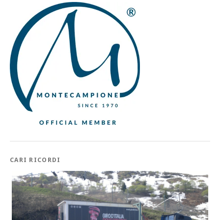
CARI RICORDI