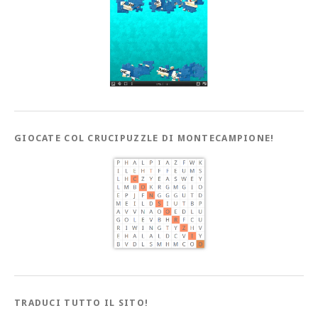
GIOCATE COL CRUCIPUZZLE DI MONTECAMPIONE!
TRADUCI TUTTO IL SITO!