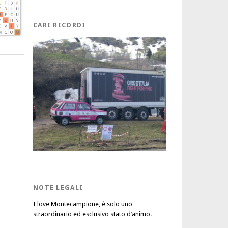
CARI RICORDI
NOTE LEGALI
I love Montecampione, è solo uno
straordinario ed esclusivo stato d’animo.