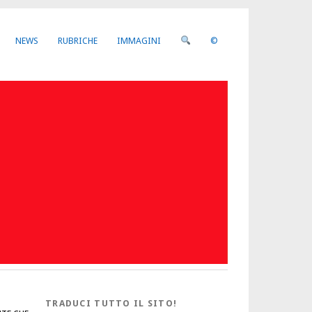
NEWS
RUBRICHE
IMMAGINI
©
TRADUCI TUTTO IL SITO!