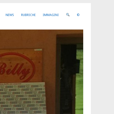
NEWS
RUBRICHE
IMMAGINI
©