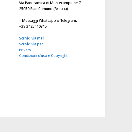
Via Panoramica di Montecampione 71 –
25050 Pian Camuno (Brescia)
–
Messaggi Whatsapp o Telegram
:
+39 3485410315
Scrivici via mail
Scrivici via pec
Privacy
Condizioni d’uso e Copyright