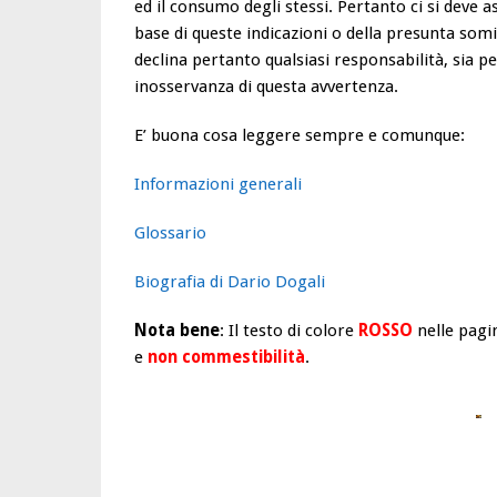
ed il consumo degli stessi. Pertanto ci si deve 
base di queste indicazioni o della presunta somi
declina pertanto qualsiasi responsabilità, sia pe
inosservanza di questa avvertenza.
E’ buona cosa leggere sempre e comunque:
Informazioni generali
Glossario
Biografia di Dario Dogali
Nota bene
: Il testo di colore
ROSSO
nelle pagin
e
non commestibilità
.