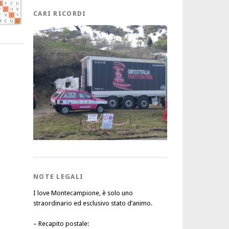
CARI RICORDI
NOTE LEGALI
I love Montecampione, è solo uno
straordinario ed esclusivo stato d’animo.
–
Recapito postale
: