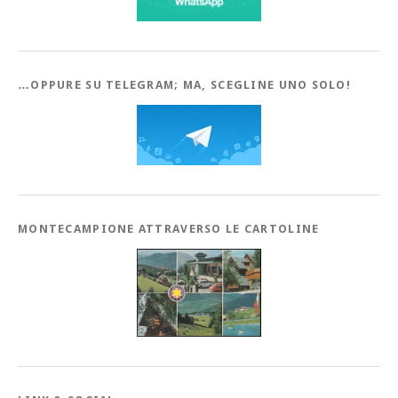
…OPPURE SU TELEGRAM; MA, SCEGLINE UNO SOLO!
MONTECAMPIONE ATTRAVERSO LE CARTOLINE