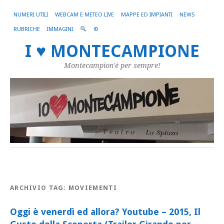
NUMERI UTILI
WEBCAM E METEO LIVE
MAPPE ED IMPIANTI
NEWS
RUBRICHE
IMMAGINI
©
I ♥ MONTECAMPIONE
Montecampion'è per sempre!
ARCHIVIO TAG:
MOVIEMENTI
Oggi è venerdì ed allora? Youtube – 2015, Il