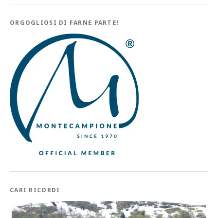
ORGOGLIOSI DI FARNE PARTE!
CARI RICORDI