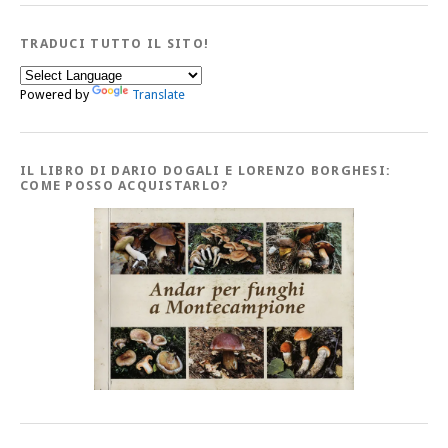
TRADUCI TUTTO IL SITO!
Powered by
Translate
IL LIBRO DI DARIO DOGALI E LORENZO BORGHESI:
COME POSSO ACQUISTARLO?