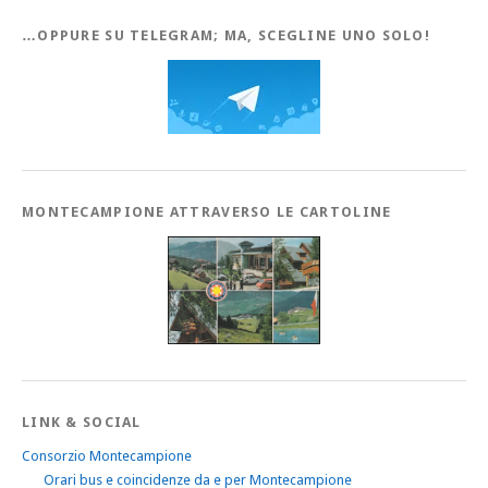
…OPPURE SU TELEGRAM; MA, SCEGLINE UNO SOLO!
MONTECAMPIONE ATTRAVERSO LE CARTOLINE
LINK & SOCIAL
Consorzio Montecampione
Orari bus e coincidenze da e per Montecampione