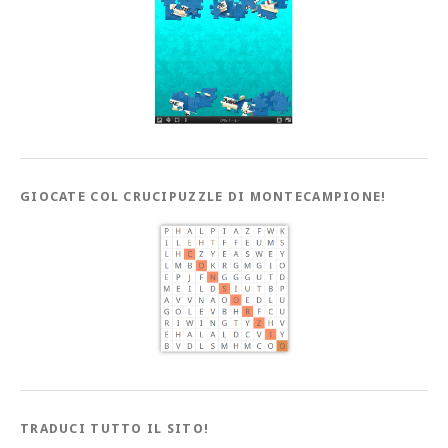
GIOCATE COL CRUCIPUZZLE DI MONTECAMPIONE!
TRADUCI TUTTO IL SITO!