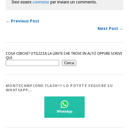
Devi essere
connesso
per inviare un commento.
← Previous Post
Next Post →
COSA CERCHI? UTILIZZA LA LENTE CHE TROVI IN ALTO OPPURE SCRIVI
QUI
Cerca
MONTECAMPIONE FLASH!!! LO POTETE SEGUIRE SU
WHATSAPP…