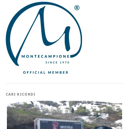
CARI RICORDI