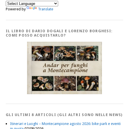
Powered by
Translate
IL LIBRO DI DARIO DOGALI E LORENZO BORGHESI:
COME POSSO ACQUISTARLO?
GLI ULTIMI 8 ARTICOLI (GLI ALTRI SONO NELLE NEWS)
Itinerari e Luoghi – Montecampione agosto 2026: bike park e eventi
in quota
07/08/2026