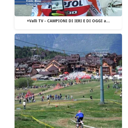
+Valli TV - CAMPIONI DI IERI E DI OGGI a…