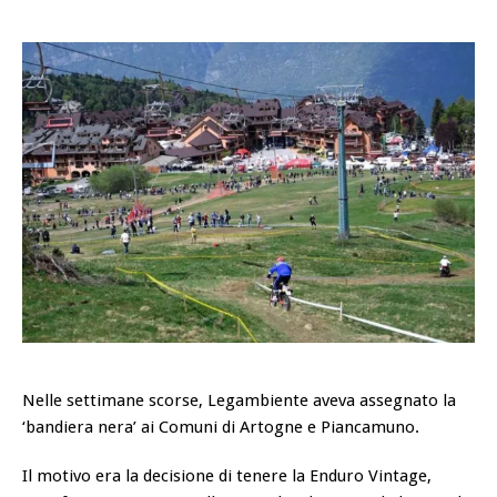
Nelle settimane scorse, Legambiente aveva assegnato la
‘bandiera nera’ ai Comuni di Artogne e Piancamuno.
Il motivo era la decisione di tenere la Enduro Vintage,