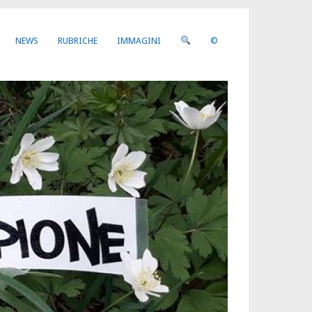
NEWS
RUBRICHE
IMMAGINI
©